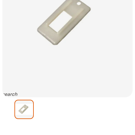
search