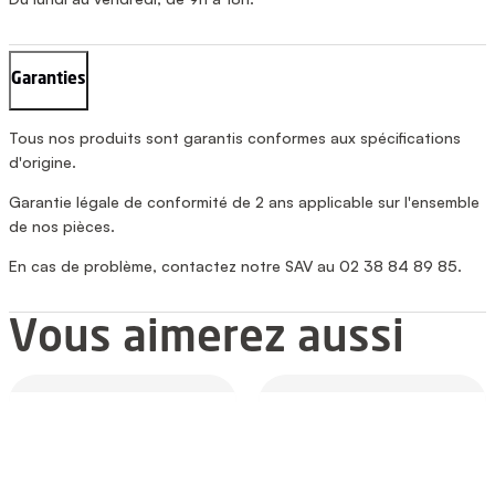
Garanties
Tous nos produits sont garantis conformes aux spécifications
d'origine.
Garantie légale de conformité de 2 ans applicable sur l'ensemble
de nos pièces.
En cas de problème, contactez notre SAV au 02 38 84 89 85.
Vous aimerez aussi