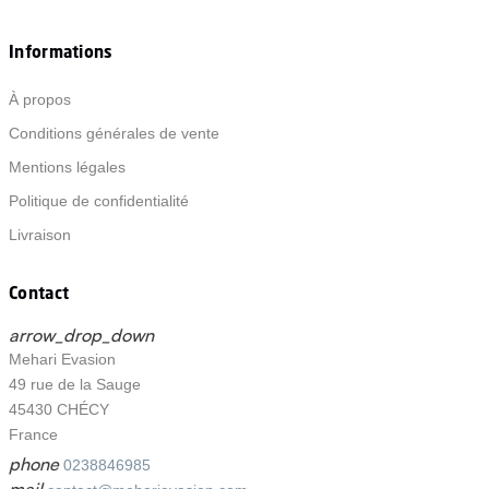
Informations
À propos
Conditions générales de vente
Mentions légales
Politique de confidentialité
Livraison
Contact
arrow_drop_down
Mehari Evasion
49 rue de la Sauge
45430 CHÉCY
France
phone
0238846985