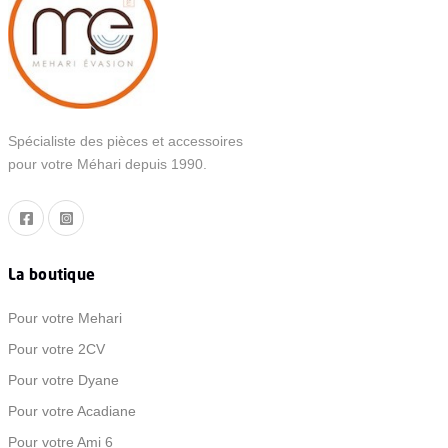
Spécialiste des pièces et accessoires
pour votre Méhari depuis 1990.
La boutique
Pour votre Mehari
Pour votre 2CV
Pour votre Dyane
Pour votre Acadiane
Pour votre Ami 6