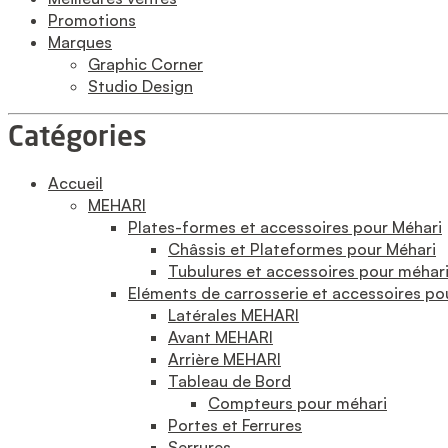
Promotions
Marques
Graphic Corner
Studio Design
Catégories
Accueil
MEHARI
Plates-formes et accessoires pour Méhari
Châssis et Plateformes pour Méhari
Tubulures et accessoires pour méhar
Eléments de carrosserie et accessoires po
Latérales MEHARI
Avant MEHARI
Arrière MEHARI
Tableau de Bord
Compteurs pour méhari
Portes et Ferrures
Serrures