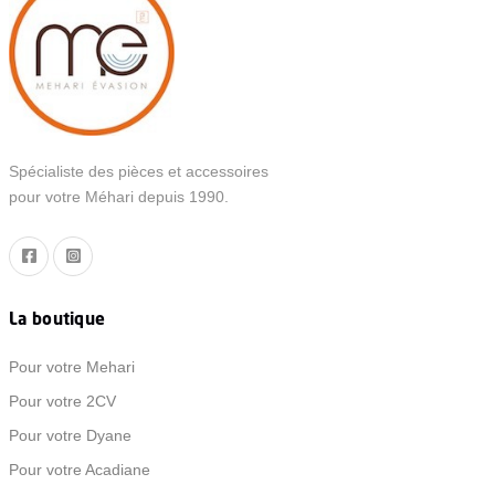
Spécialiste des pièces et accessoires
pour votre Méhari depuis 1990.
La boutique
Pour votre Mehari
Pour votre 2CV
Pour votre Dyane
Pour votre Acadiane