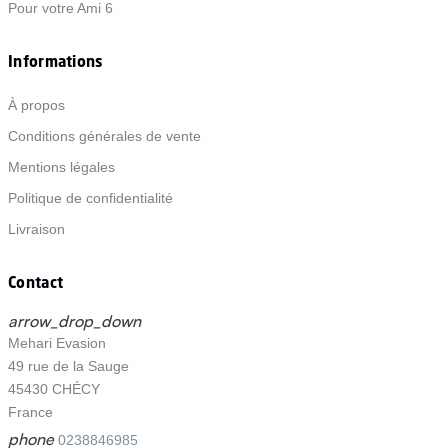
Pour votre Ami 6
Informations
À propos
Conditions générales de vente
Mentions légales
Politique de confidentialité
Livraison
Contact
arrow_drop_down
Mehari Evasion
49 rue de la Sauge
45430 CHÉCY
France
phone
0238846985