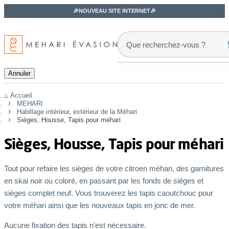
🎉NOUVEAU SITE INTERNET🎉
s
Annuler
Accueil
MEHARI
Habillage intérieur, extérieur de la Méhari
Sièges, Housse, Tapis pour méhari
Sièges, Housse, Tapis pour méhari
Tout pour refaire les sièges de votre citroen méhari, des garnitures
en skai noir ou coloré, en passant par les fonds de sièges et
sièges complet neuf. Vous trouverez les tapis caoutchouc pour
votre méhari ainsi que les nouveaux tapis en jonc de mer.
Aucune fixation des tapis n'est nécessaire.