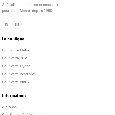
Spécialiste des pièces et accessoires
pour votre Méhari depuis 1990.
La boutique
Pour votre Mehari
Pour votre 2CV
Pour votre Dyane
Pour votre Acadiane
Pour votre Ami 6
Informations
À propos
Conditions générales de vente