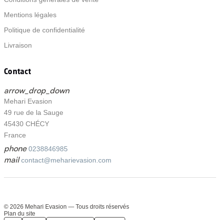
Mentions légales
Politique de confidentialité
Livraison
Contact
arrow_drop_down
Mehari Evasion
49 rue de la Sauge
45430 CHÉCY
France
phone
0238846985
mail
contact@meharievasion.com
© 2026 Mehari Evasion — Tous droits réservés
Plan du site