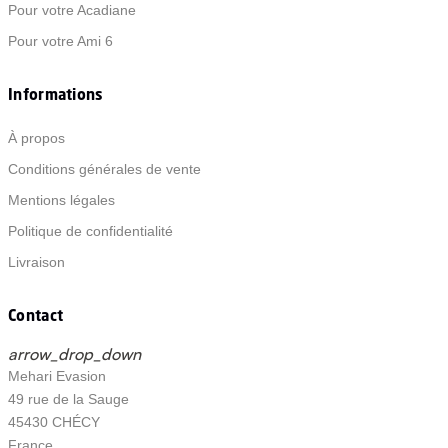
Pour votre Acadiane
Pour votre Ami 6
Informations
À propos
Conditions générales de vente
Mentions légales
Politique de confidentialité
Livraison
Contact
arrow_drop_down
Mehari Evasion
49 rue de la Sauge
45430 CHÉCY
France