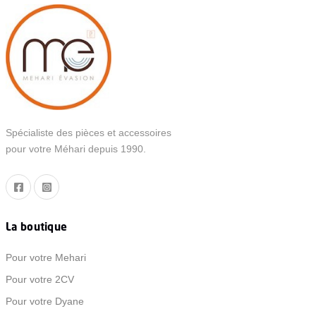
Spécialiste des pièces et accessoires
pour votre Méhari depuis 1990.
La boutique
Pour votre Mehari
Pour votre 2CV
Pour votre Dyane