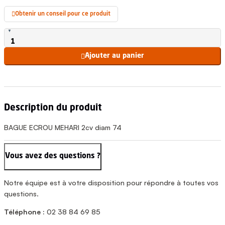
Obtenir un conseil pour ce produit

Ajouter au panier

Description du produit
BAGUE ECROU MEHARI 2cv diam 74
Vous avez des questions ?
Notre équipe est à votre disposition pour répondre à toutes vos
questions.
Téléphone :
02 38 84 69 85