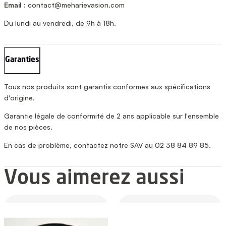
Email :
contact@meharievasion.com
Du lundi au vendredi, de 9h à 18h.
Garanties
Tous nos produits sont garantis conformes aux spécifications
d'origine.
Garantie légale de conformité de 2 ans applicable sur l'ensemble
de nos pièces.
En cas de problème, contactez notre SAV au 02 38 84 89 85.
Vous aimerez aussi