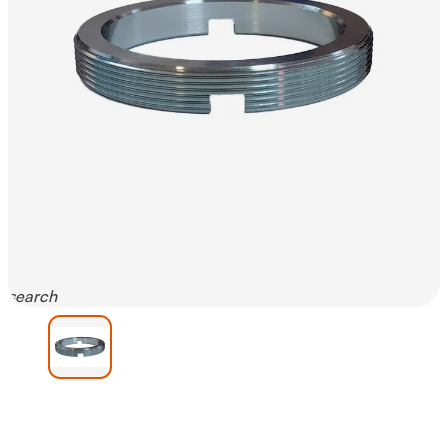
search