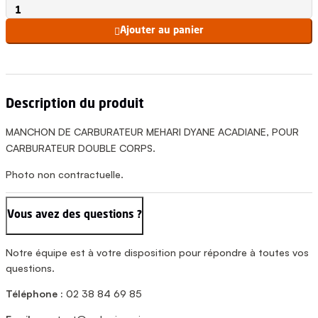
Ajouter au panier

Description du produit
MANCHON DE CARBURATEUR MEHARI DYANE ACADIANE, POUR
CARBURATEUR DOUBLE CORPS.
Photo non contractuelle.
Vous avez des questions ?
Notre équipe est à votre disposition pour répondre à toutes vos
questions.
Téléphone :
02 38 84 69 85