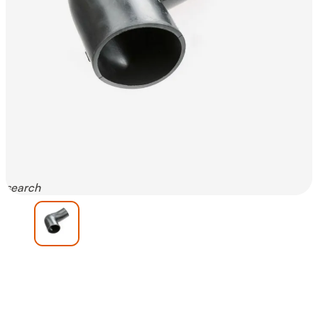
search