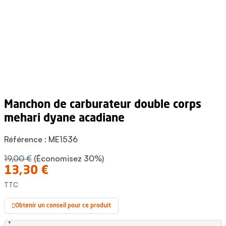
manchon de carburateur double corps
mehari dyane acadiane
Référence :
ME1536
19,00 €
(Économisez 30%)
13,30 €
TTC
Obtenir un conseil pour ce produit
