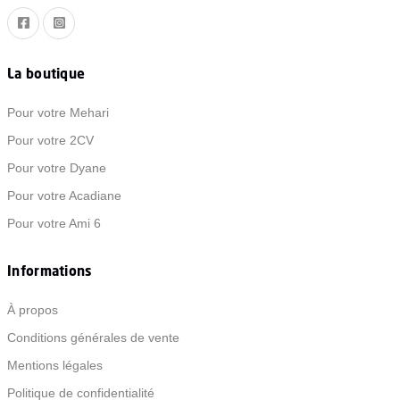
La boutique
Pour votre Mehari
Pour votre 2CV
Pour votre Dyane
Pour votre Acadiane
Pour votre Ami 6
Informations
À propos
Conditions générales de vente
Mentions légales
Politique de confidentialité