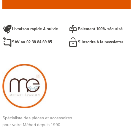
Livraison rapide & suivie
Paiement 100% sécurisé
SAV au 02 38 84 69 85
S’inscrire à la newsletter
Spécialiste des pièces et accessoires
pour votre Méhari depuis 1990.