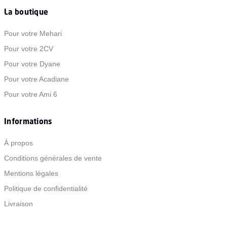
La boutique
Pour votre Mehari
Pour votre 2CV
Pour votre Dyane
Pour votre Acadiane
Pour votre Ami 6
Informations
À propos
Conditions générales de vente
Mentions légales
Politique de confidentialité
Livraison