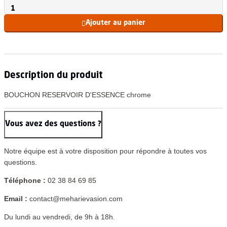
Ajouter au panier

Description du produit
BOUCHON RESERVOIR D'ESSENCE chrome
Vous avez des questions ?
Notre équipe est à votre disposition pour répondre à toutes vos
questions.
Téléphone :
02 38 84 69 85
Email :
contact@meharievasion.com
Du lundi au vendredi, de 9h à 18h.