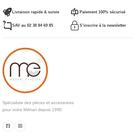
Livraison rapide & suivie
Paiement 100% sécurisé
SAV au 02 38 84 69 85
S’inscrire à la newsletter
Spécialiste des pièces et accessoires
pour votre Méhari depuis 1990.