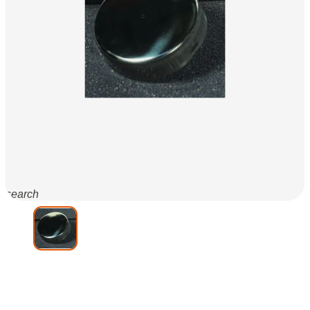
search