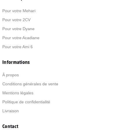
Pour votre Mehari
Pour votre 2CV
Pour votre Dyane
Pour votre Acadiane
Pour votre Ami 6
Informations
À propos
Conditions générales de vente
Mentions légales
Politique de confidentialité
Livraison
Contact