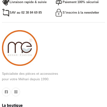
Livraison rapide & suivie
Paiement 100% sécurisé
SAV au 02 38 84 69 85
S’inscrire à la newsletter
Spécialiste des pièces et accessoires
pour votre Méhari depuis 1990.
La boutique