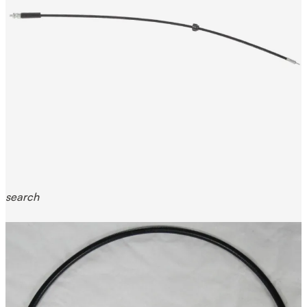
search