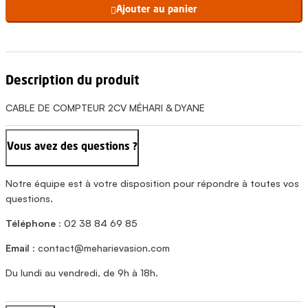
Ajouter au panier

Description du produit
CABLE DE COMPTEUR 2CV MÉHARI & DYANE
Vous avez des questions ?
Notre équipe est à votre disposition pour répondre à toutes vos
questions.
Téléphone :
02 38 84 69 85
Email :
contact@meharievasion.com
Du lundi au vendredi, de 9h à 18h.