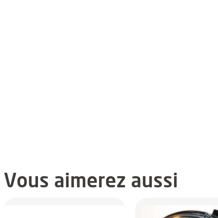
Vous aimerez aussi