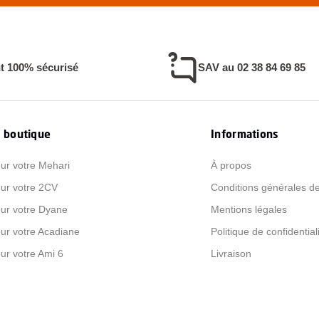
t 100% sécurisé
SAV au 02 38 84 69 85
 boutique
Informations
ur votre Mehari
À propos
ur votre 2CV
Conditions générales d
ur votre Dyane
Mentions légales
ur votre Acadiane
Politique de confidential
ur votre Ami 6
Livraison