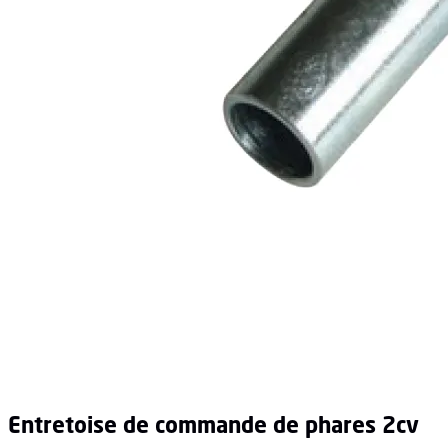
entretoise de commande de phares 2cv