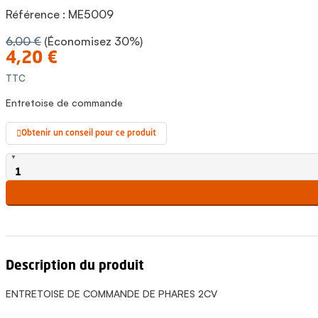
Référence :
ME5009
6,00 €
(Économisez 30%)
4,20 €
TTC
Entretoise de commande
Obtenir un conseil pour ce produit

Description du produit
ENTRETOISE DE COMMANDE DE PHARES 2CV